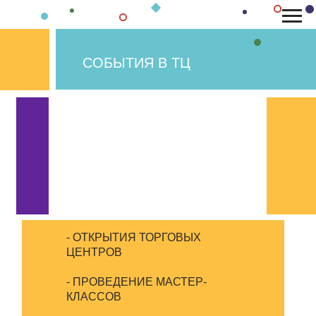
СОБЫТИЯ В ТЦ
- ОТКРЫТИЯ ТОРГОВЫХ
ЦЕНТРОВ
- ПРОВЕДЕНИЕ МАСТЕР-
КЛАССОВ