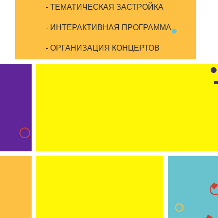
- ТЕМАТИЧЕСКАЯ ЗАСТРОЙКА
- ИНТЕРАКТИВНАЯ ПРОГРАММА
- ОРГАНИЗАЦИЯ КОНЦЕРТОВ
- РОЗЫГРЫШИ ПРИЗОВ
АЗА