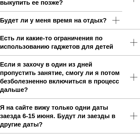
выкупить ее позже?
Будет ли у меня время на отдых?
Есть ли какие-то ограничения по
использованию гаджетов для детей
Если я захочу в один из дней
пропустить занятие, смогу ли я потом
безболезненно включиться в процесс
дальше?
Я на сайте вижу только одни даты
заезда 6-15 июня. Будут ли заезды в
другие даты?