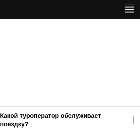
Вопросы и ответы
Какой туроператор обслуживает
поездку?