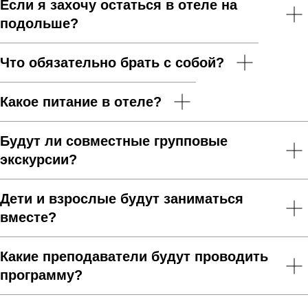
Если я захочу остаться в отеле на
подольше?
Что обязательно брать с собой?
Какое питание в отеле?
Будут ли совместные групповые
экскурсии?
Дети и взрослые будут заниматься
вместе?
Какие преподаватели будут проводить
программу?