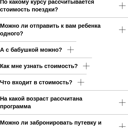
По какому курсу рассчитывается
стоимость поездки?
Можно ли отправить к вам ребенка
одного?
А с бабушкой можно?
Как мне узнать стоимость?
Что входит в стоимость?
На какой возраст рассчитана
программа
Можно ли забронировать путевку и